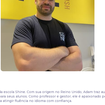
 da escola Shine. Com sua origem no Reino Unido, Adam traz au
ara seus alunos. Como professor e gestor, ele é apaixonado 
a atingir fluência no idioma com confiança.