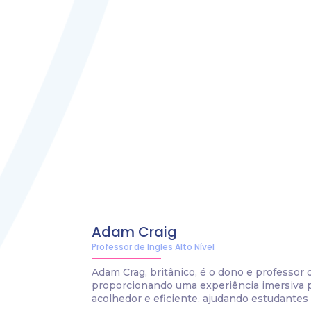
Adam Craig
Professor de Ingles Alto Nível
Adam Crag, britânico, é o dono e professor
proporcionando uma experiência imersiva p
acolhedor e eficiente, ajudando estudantes 