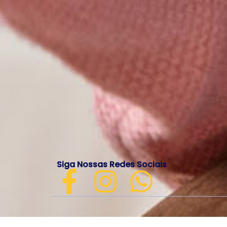
Siga Nossas Redes Sociais