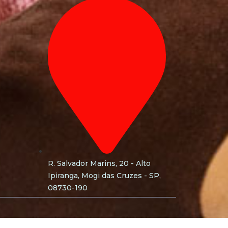
R. Salvador Marins, 20 - Alto
Ipiranga, Mogi das Cruzes - SP,
08730-190