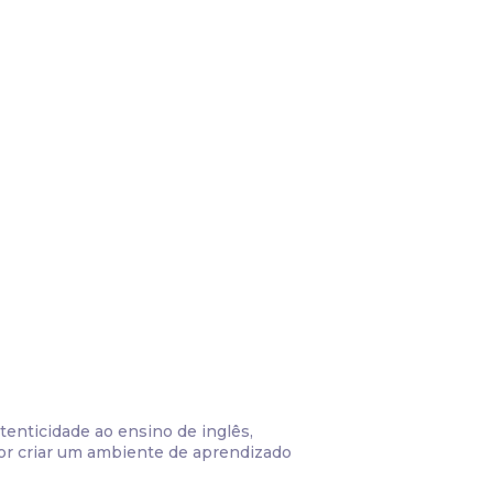
tenticidade ao ensino de inglês,
por criar um ambiente de aprendizado