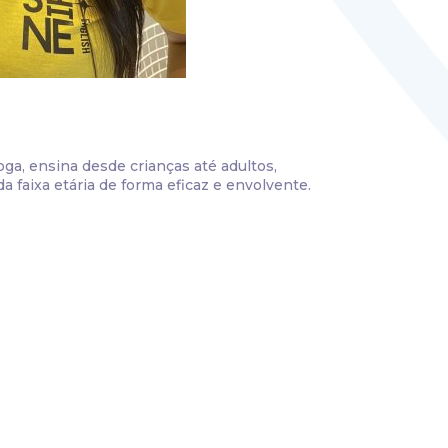
ga, ensina desde crianças até adultos,
a faixa etária de forma eficaz e envolvente.