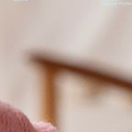
Seja um Profe