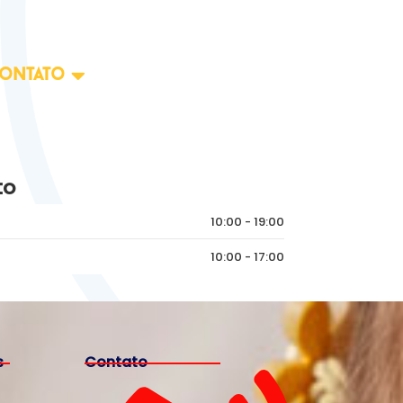
ontato
to
10:00 - 19:00
10:00 - 17:00
s
Contato